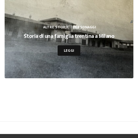
|
ALTRE STORIE
PERSONAGGI
Storia di una famiglia trentina a Milano
LEGGI