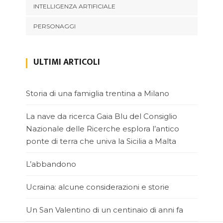
INTELLIGENZA ARTIFICIALE
PERSONAGGI
ULTIMI ARTICOLI
Storia di una famiglia trentina a Milano
La nave da ricerca Gaia Blu del Consiglio
Nazionale delle Ricerche esplora l’antico
ponte di terra che univa la Sicilia a Malta
L’abbandono
Ucraina: alcune considerazioni e storie
Un San Valentino di un centinaio di anni fa