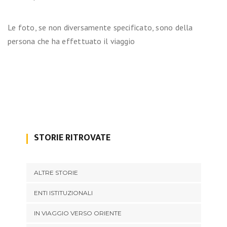
Le foto, se non diversamente specificato, sono della
persona che ha effettuato il viaggio
STORIE RITROVATE
ALTRE STORIE
ENTI ISTITUZIONALI
IN VIAGGIO VERSO ORIENTE