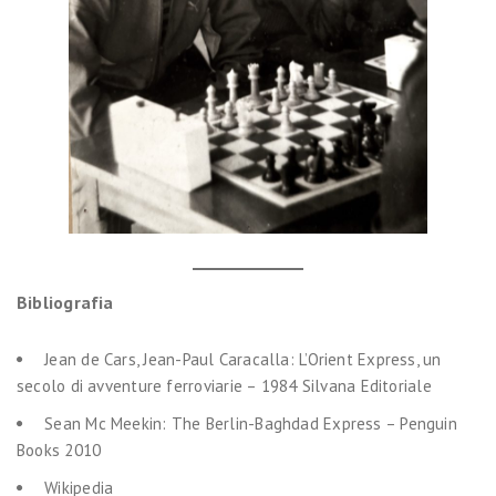
Bibliografia
Jean de Cars, Jean-Paul Caracalla: L’Orient Express, un
secolo di avventure ferroviarie – 1984 Silvana Editoriale
Sean Mc Meekin: The Berlin-Baghdad Express – Penguin
Books 2010
Wikipedia