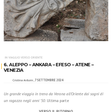
IN VIAGGIO VERSO ORIENTE
6. ALEPPO – ANKARA – EFESO – ATENE –
VENEZIA
7 SETTEMBRE 2024
Cristina Arduini
Un grande viaggio in treno da Verona all’Oriente dai sogni di
un ragazzo negli anni ’50
. Ultima parte
VERSO IL RITORNO