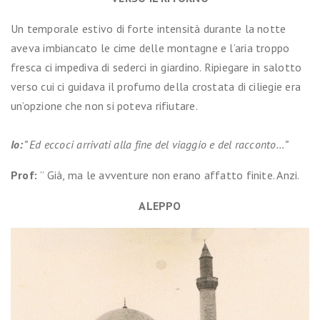
Un temporale estivo di forte intensità durante la notte
aveva imbiancato le cime delle montagne e l’aria troppo
fresca ci impediva di sederci in giardino. Ripiegare in salotto
verso cui ci guidava il profumo della crostata di ciliegie era
un’opzione che non si poteva rifiutare.
Io:
” Ed eccoci arrivati alla fine del viaggio e del racconto…”
Prof:
” Già, ma le avventure non erano affatto finite. Anzi.
ALEPPO