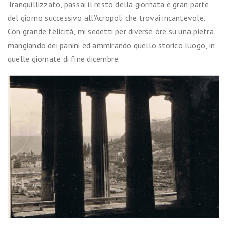
Tranquillizzato, passai il resto della giornata e gran parte
del giorno successivo all’Acropoli che trovai incantevole.
Con grande felicità, mi sedetti per diverse ore su una pietra,
mangiando dei panini ed ammirando quello storico luogo, in
quelle giornate di fine dicembre.