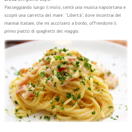
Passeggiando lungo il molo, sentii una musica napoletana e
scoprii una carretta del mare: “Libertà”, dove incontrai dei
marinai italiani, che mi accolsero a bordo, offrendomi il
primo piatto di spaghetti del viaggio.