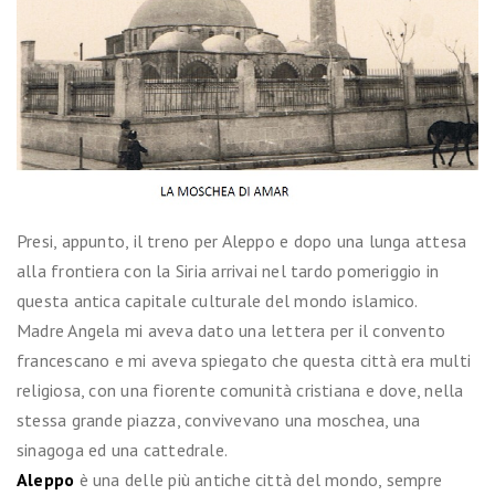
Presi, appunto, il treno per Aleppo e dopo una lunga attesa
alla frontiera con la Siria arrivai nel tardo pomeriggio in
questa antica capitale culturale del mondo islamico.
Madre Angela mi aveva dato una lettera per il convento
francescano e mi aveva spiegato che questa città era multi
religiosa, con una fiorente comunità cristiana e dove, nella
stessa grande piazza, convivevano una moschea, una
sinagoga ed una cattedrale.
Aleppo
è una delle più antiche città del mondo, sempre